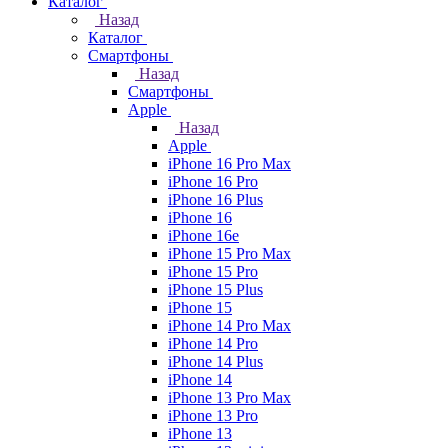
Каталог
Назад
Каталог
Смартфоны
Назад
Смартфоны
Apple
Назад
Apple
iPhone 16 Pro Max
iPhone 16 Pro
iPhone 16 Plus
iPhone 16
iPhone 16e
iPhone 15 Pro Max
iPhone 15 Pro
iPhone 15 Plus
iPhone 15
iPhone 14 Pro Max
iPhone 14 Pro
iPhone 14 Plus
iPhone 14
iPhone 13 Pro Max
iPhone 13 Pro
iPhone 13