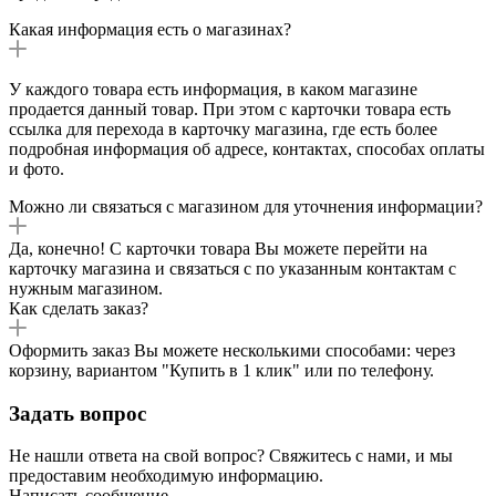
Какая информация есть о магазинах?
У каждого товара есть информация, в каком магазине
продается данный товар. При этом с карточки товара есть
ссылка для перехода в карточку магазина, где есть более
подробная информация об адресе, контактах, способах оплаты
и фото.
Можно ли связаться с магазином для уточнения информации?
Да, конечно! С карточки товара Вы можете перейти на
карточку магазина и связаться с по указанным контактам с
нужным магазином.
Как сделать заказ?
Оформить заказ Вы можете несколькими способами: через
корзину, вариантом "Купить в 1 клик" или по телефону.
Задать вопрос
Не нашли ответа на свой вопрос? Свяжитесь с нами, и мы
предоставим необходимую информацию.
Написать сообщение