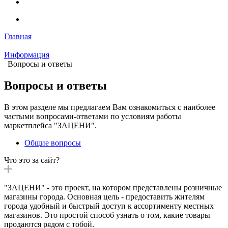
Главная
Информация
Вопросы и ответы
Вопросы и ответы
В этом разделе мы предлагаем Вам ознакомиться с наиболее
частыми вопросами-ответами по условиям работы
маркетплейса "ЗАЦЕНИ".
Общие вопросы
Что это за сайт?
"ЗАЦЕНИ" - это проект, на котором представлены розничные
магазины города. Основная цель - предоставить жителям
города удобный и быстрый доступ к ассортименту местных
магазинов. Это простой способ узнать о том, какие товары
продаются рядом с тобой.