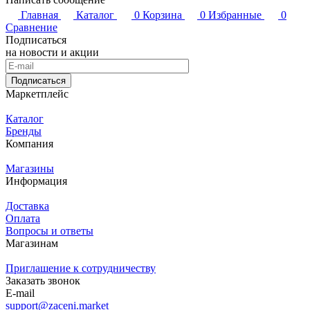
Главная
Каталог
0
Корзина
0
Избранные
0
Сравнение
Подписаться
на новости и акции
Подписаться
Маркетплейс
Каталог
Бренды
Компания
Магазины
Информация
Доставка
Оплата
Вопросы и ответы
Магазинам
Приглашение к сотрудничеству
Заказать звонок
E-mail
support@zaceni.market