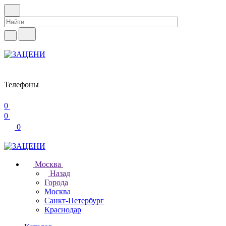
Телефоны
0
0
0
Москва
Назад
Города
Москва
Санкт-Петербург
Краснодар