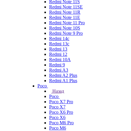
Redmi Note 11S
Redmi Note 11SE
Redmi Note 11R
Redmi Note 11E
Redmi Note 11 Pro
Redmi Note 10S
Redmi Note 9 Pro
Redmi 14c
Redmi 13c
Redmi 13
Redmi 12
Redmi 10A
Redmi 9
Redmi A3
Redmi A2 Plus
Redmi A1 Plus
Poco
Назад
Poco
Poco X7 Pro
Poco X7
Poco X6 Pro
Poco X6
Poco M6 Pro
Poco M6