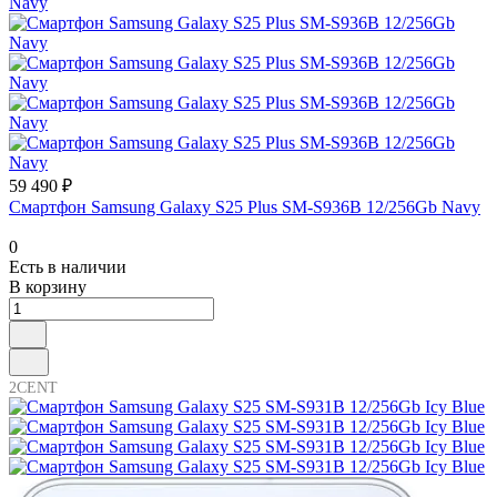
59 490 ₽
Смартфон Samsung Galaxy S25 Plus SM-S936B 12/256Gb Navy
0
Есть в наличии
В корзину
2CENT