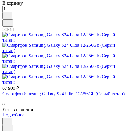
В корзину
2CENT
67 900 ₽
Смартфон Samsung Galaxy S24 Ultra 12/256Gb (Серый титан)
0
Есть в наличии
Подробнее