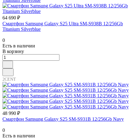
64 690 ₽
Смартфон Samsung Galaxy S25 Ultra SM-S938B 12/256Gb
Titanium Silverblue
0
Есть в наличии
В корзину
2CENT
48 990 ₽
Смартфон Samsung Galaxy S25 SM-S931B 12/256Gb Navy
0
Есть в наличии