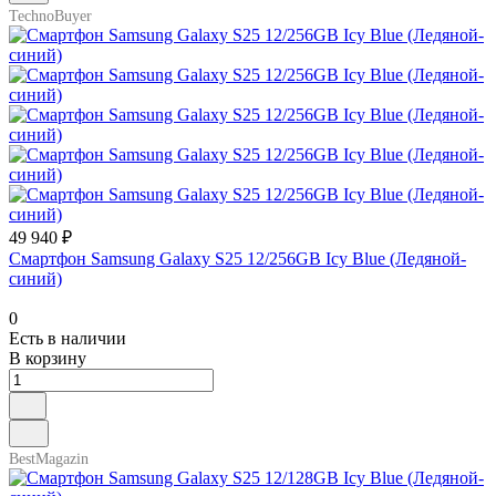
TechnoBuyer
49 940 ₽
Смартфон Samsung Galaxy S25 12/256GB Icy Blue (Ледяной-
cиний)
0
Есть в наличии
В корзину
BestMagazin