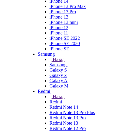
iPhone 14
iPhone 13 Pro Max
iPhone 13 Pro
iPhone 13
iPhone 13 mini
iPhone 12
iPhone 11
iPhone SE 2022
iPhone SE 2020
iPhone SE
Samsung
Назад
Samsung
Galaxy S
Galaxy Z
Galaxy A
Galaxy M
Redmi
Назад
Redmi
Redmi Note 14
Redmi Note 13 Pro Plus
Redmi Note 13 Pro
Redmi Note 13
Redmi Note 12 Pro