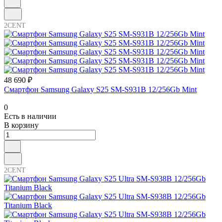
2CENT
48 690 ₽
Смартфон Samsung Galaxy S25 SM-S931B 12/256Gb Mint
0
Есть в наличии
В корзину
2CENT