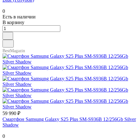
0
Есть в наличии
В корзину
BestMagazin
59 990 ₽
Смартфон Samsung Galaxy S25 Plus SM-S936B 12/256Gb Silver
Shadow
0