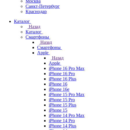
Москва
Санкт-Петербург
Краснодар
Каталог
Назад
Каталог
Смартфоны
Назад
Смартфоны
Apple
Назад
Apple
iPhone 16 Pro Max
iPhone 16 Pro
iPhone 16 Plus
iPhone 16
iPhone 16e
iPhone 15 Pro Max
iPhone 15 Pro
iPhone 15 Plus
iPhone 15
iPhone 14 Pro Max
iPhone 14 Pro
iPhone 14 Plus