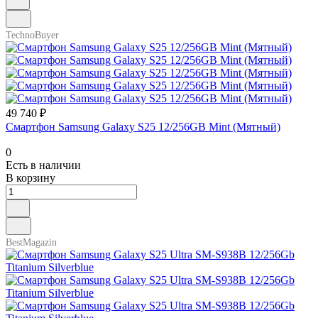
TechnoBuyer
49 740 ₽
Смартфон Samsung Galaxy S25 12/256GB Mint (Мятный)
0
Есть в наличии
В корзину
BestMagazin