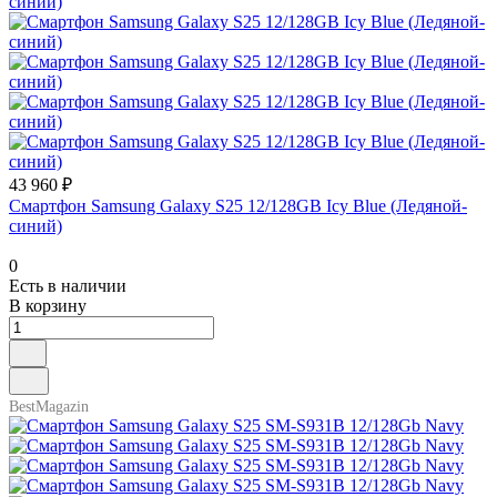
43 960 ₽
Смартфон Samsung Galaxy S25 12/128GB Icy Blue (Ледяной-
cиний)
0
Есть в наличии
В корзину
BestMagazin