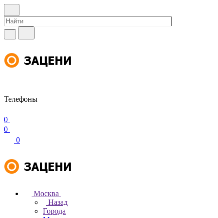
Телефоны
0
0
0
Москва
Назад
Города