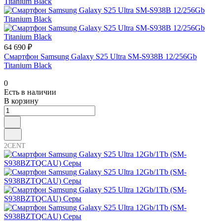
64 690 ₽
Смартфон Samsung Galaxy S25 Ultra SM-S938B 12/256Gb
Titanium Black
0
Есть в наличии
В корзину
2CENT