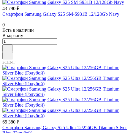
43 790 ₽
Смартфон Samsung Galaxy S25 SM-S931B 12/128Gb Navy
0
Есть в наличии
В корзину
2CENT
65 380 ₽
Смартфон Samsung Galaxy S25 Ultra 12/256GB Titanium Silver
Blue (Голубой)