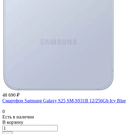
48 690 ₽
Смартфон Samsung Galaxy S25 SM-S931B 12/256Gb Icy Blue
0
Есть в наличии
В корзину