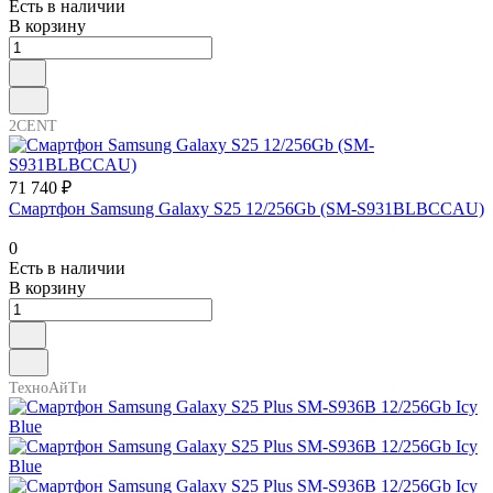
Есть в наличии
В корзину
2CENT
71 740 ₽
Смартфон Samsung Galaxy S25 12/256Gb (SM-S931BLBCCAU)
0
Есть в наличии
В корзину
ТехноАйТи