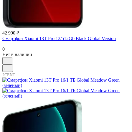
42 990 ₽
Смартфон Xiaomi 13T Pro 12/512Gb Black Global Version
0
Нет в наличии
2CENT