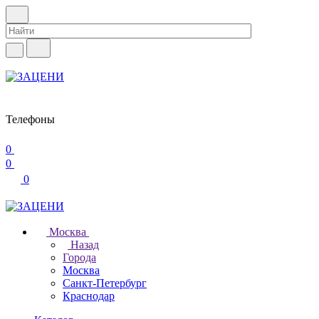
Телефоны
0
0
0
Москва
Назад
Города
Москва
Санкт-Петербург
Краснодар