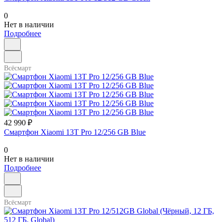
0
Нет в наличии
Подробнее
Всёсмарт
42 990 ₽
Смартфон Xiaomi 13T Pro 12/256 GB Blue
0
Нет в наличии
Подробнее
Всёсмарт