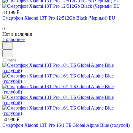
33 199 ₽
Смартфон Xiaomi 13T Pro 12/512Gb Black (Черный) EU
0
Нет в наличии
Подробнее
2Droida
50 990 ₽
Смартфон Xiaomi 13T Pro 16/1 ТБ Global Alpine Blue (голубой)