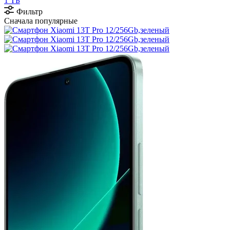
1 ТБ
Фильтр
Сначала популярные