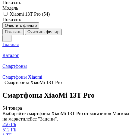
Показать
Модель
Xiaomi 13T Pro (
54
)
Показать
Очистить фильтр
Показать
Очистить фильтр
Главная
Каталог
Смартфоны
Смартфоны Xiaomi
Смартфоны XiaoMi 13T Pro
Смартфоны XiaoMi 13T Pro
54 товара
Выбирайте смартфоны XiaoMi 13T Pro от магазинов Москвы
на маркетплейсе "Зацени".
256 ГБ
512 ГБ