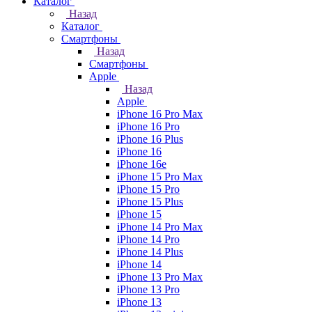
Каталог
Назад
Каталог
Смартфоны
Назад
Смартфоны
Apple
Назад
Apple
iPhone 16 Pro Max
iPhone 16 Pro
iPhone 16 Plus
iPhone 16
iPhone 16e
iPhone 15 Pro Max
iPhone 15 Pro
iPhone 15 Plus
iPhone 15
iPhone 14 Pro Max
iPhone 14 Pro
iPhone 14 Plus
iPhone 14
iPhone 13 Pro Max
iPhone 13 Pro
iPhone 13