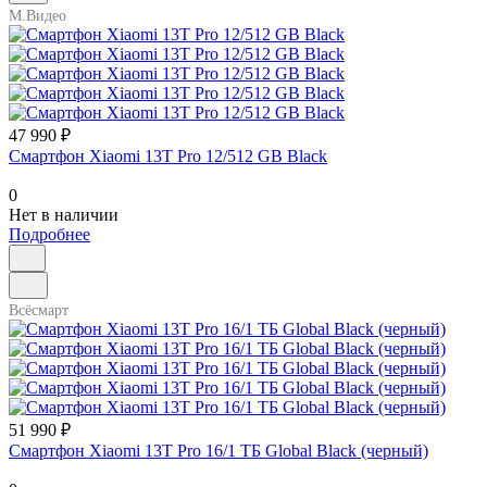
М.Видео
47 990 ₽
Смартфон Xiaomi 13T Pro 12/512 GB Black
0
Нет в наличии
Подробнее
Всёсмарт
51 990 ₽
Смартфон Xiaomi 13T Pro 16/1 ТБ Global Black (черный)