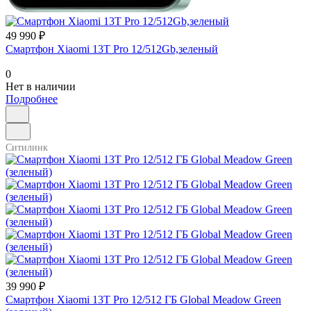
49 990 ₽
Смартфон Xiaomi 13T Pro 12/512Gb,зеленый
0
Нет в наличии
Подробнее
Ситилинк
39 990 ₽
Смартфон Xiaomi 13T Pro 12/512 ГБ Global Meadow Green