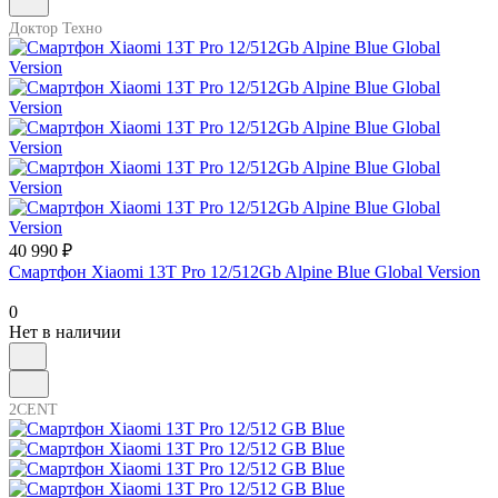
Доктор Техно
40 990 ₽
Смартфон Xiaomi 13T Pro 12/512Gb Alpine Blue Global Version
0
Нет в наличии
2CENT