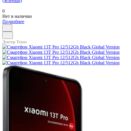
(зеленый)
0
Нет в наличии
Подробнее
Доктор Техно