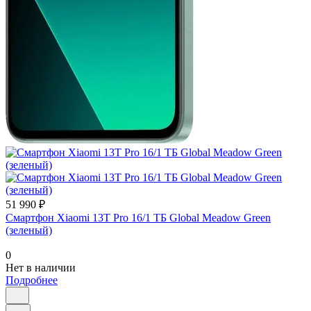
51 990 ₽
Смартфон Xiaomi 13T Pro 16/1 ТБ Global Meadow Green
(зеленый)
0
Нет в наличии
Подробнее