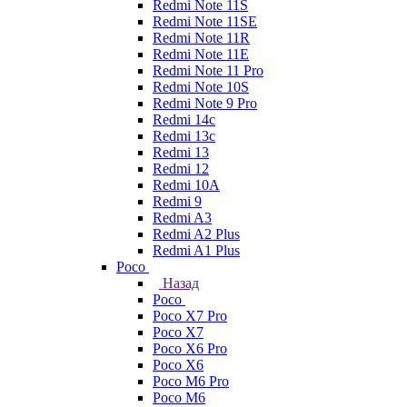
Redmi Note 11S
Redmi Note 11SE
Redmi Note 11R
Redmi Note 11E
Redmi Note 11 Pro
Redmi Note 10S
Redmi Note 9 Pro
Redmi 14c
Redmi 13c
Redmi 13
Redmi 12
Redmi 10A
Redmi 9
Redmi A3
Redmi A2 Plus
Redmi A1 Plus
Poco
Назад
Poco
Poco X7 Pro
Poco X7
Poco X6 Pro
Poco X6
Poco M6 Pro
Poco M6