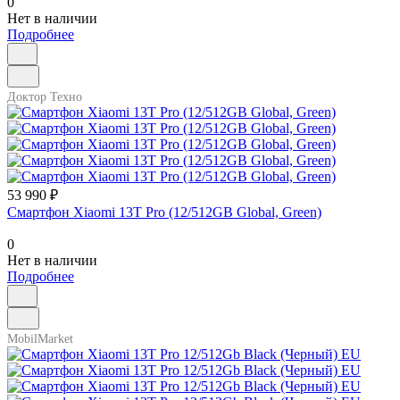
0
Нет в наличии
Подробнее
Доктор Техно
53 990 ₽
Смартфон Xiaomi 13T Pro (12/512GB Global, Green)
0
Нет в наличии
Подробнее
MobilMarket