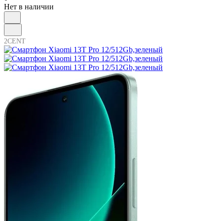
Нет в наличии
2CENT