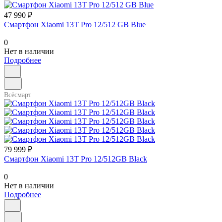
47 990 ₽
Смартфон Xiaomi 13T Pro 12/512 GB Blue
0
Нет в наличии
Подробнее
Всёсмарт
79 999 ₽
Смартфон Xiaomi 13T Pro 12/512GB Black
0
Нет в наличии
Подробнее