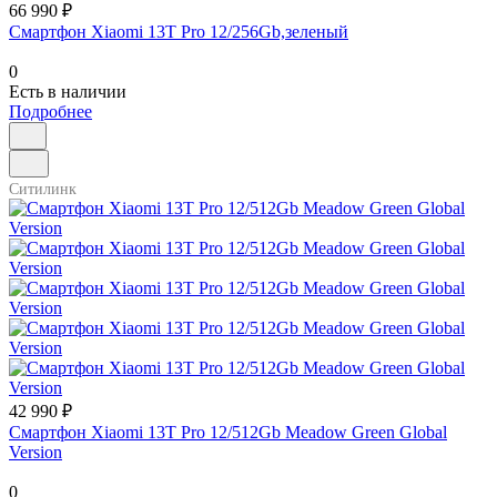
66 990 ₽
Смартфон Xiaomi 13T Pro 12/256Gb,зеленый
0
Есть в наличии
Подробнее
Ситилинк
42 990 ₽
Смартфон Xiaomi 13T Pro 12/512Gb Meadow Green Global
Version
0