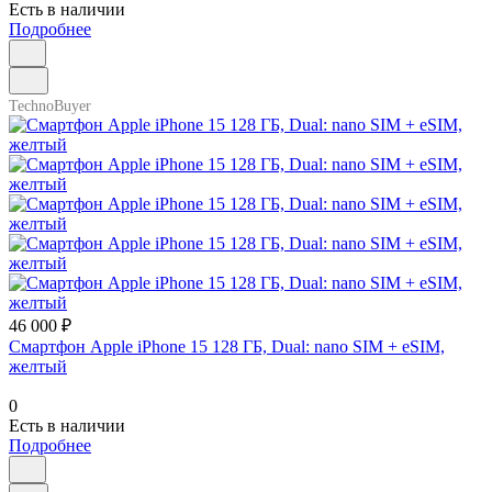
Есть в наличии
Подробнее
TechnoBuyer
46 000 ₽
Смартфон Apple iPhone 15 128 ГБ, Dual: nano SIM + eSIM,
желтый
0
Есть в наличии
Подробнее