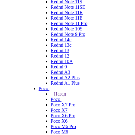
Redmi Note 11S
Redmi Note 11SE
Redmi Note 11R
Redmi Note 11E
Redmi Note 11 Pro
Redmi Note 10S
Redmi Note 9 Pro
Redmi 14c
Redmi 13c
Redmi 13
Redmi 12
Redmi 10A
Redmi 9
Redmi A3
Redmi A2 Plus
Redmi A1 Plus
Poco
Назад
Poco
Poco X7 Pro
Poco X7
Poco X6 Pro
Poco X6
Poco M6 Pro
Poco M6