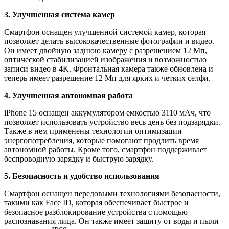
3. Улучшенная система камер
Смартфон оснащен улучшенной системой камер, которая
позволяет делать высококачественные фотографии и видео.
Он имеет двойную заднюю камеру с разрешением 12 Мп,
оптической стабилизацией изображения и возможностью
записи видео в 4K. Фронтальная камера также обновлена и
теперь имеет разрешение 12 Мп для ярких и четких селфи.
4. Улучшенная автономная работа
iPhone 15 оснащен аккумулятором емкостью 3110 мАч, что
позволяет использовать устройство весь день без подзарядки.
Также в нем применены технологии оптимизации
энергопотребления, которые помогают продлить время
автономной работы. Кроме того, смартфон поддерживает
беспроводную зарядку и быструю зарядку.
5. Безопасность и удобство использования
Смартфон оснащен передовыми технологиями безопасности,
такими как Face ID, которая обеспечивает быстрое и
безопасное разблокирование устройства с помощью
распознавания лица. Он также имеет защиту от воды и пыли