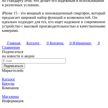
по стандарту IP68, что делает его надежным в использовании
в различных условиях.
iPhone 15 - это мощный и инновационный смартфон, который
предлагает широкий набор функций и возможностей. Он
идеально подходит для тех, кто ищет надежное и современное
устройство с высокой производительностью и качественными
камерами.
Главная
Каталог
0
Корзина
0
Избранные
0
Сравнение
Подписаться
на новости и акции
Подписаться
Маркетплейс
Каталог
Бренды
Компания
Магазины
Информация