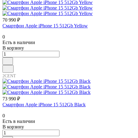
70 990 ₽
Смартфон Apple iPhone 15 512Gb Yellow
0
Есть в наличии
В корзину
2CENT
73 990 ₽
Смартфон Apple iPhone 15 512Gb Black
0
Есть в наличии
В корзину