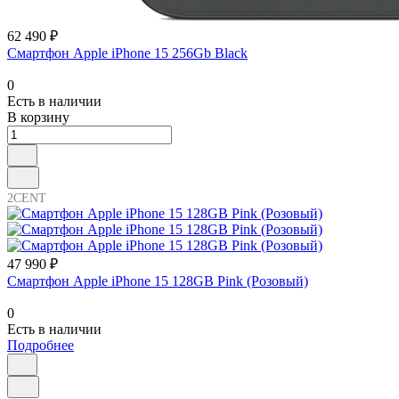
62 490 ₽
Смартфон Apple iPhone 15 256Gb Black
0
Есть в наличии
В корзину
2CENT
47 990 ₽
Смартфон Apple iPhone 15 128GB Pink (Розовый)
0
Есть в наличии
Подробнее