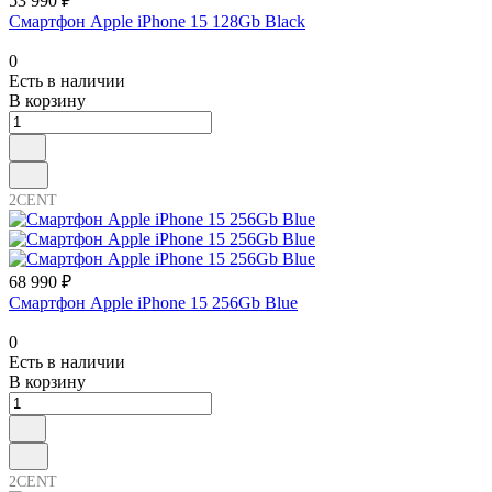
53 990 ₽
Смартфон Apple iPhone 15 128Gb Black
0
Есть в наличии
В корзину
2CENT
68 990 ₽
Смартфон Apple iPhone 15 256Gb Blue
0
Есть в наличии
В корзину
2CENT