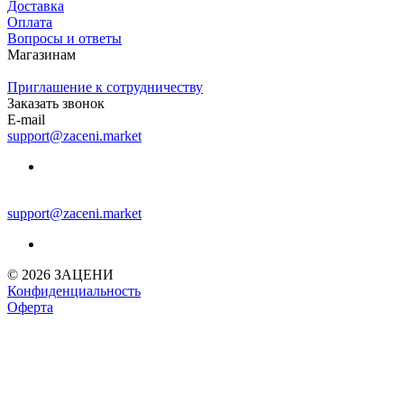
Доставка
Оплата
Вопросы и ответы
Магазинам
Приглашение к сотрудничеству
Заказать звонок
E-mail
support@zaceni.market
support@zaceni.market
© 2026 ЗАЦЕНИ
Конфиденциальность
Оферта