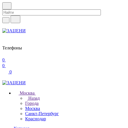
Телефоны
0
0
0
Москва
Назад
Города
Москва
Санкт-Петербург
Краснодар