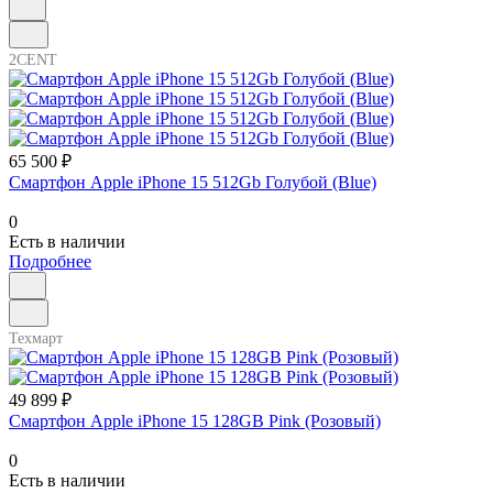
2CENT
65 500 ₽
Смартфон Apple iPhone 15 512Gb Голубой (Blue)
0
Есть в наличии
Подробнее
Техмарт
49 899 ₽
Смартфон Apple iPhone 15 128GB Pink (Розовый)
0
Есть в наличии