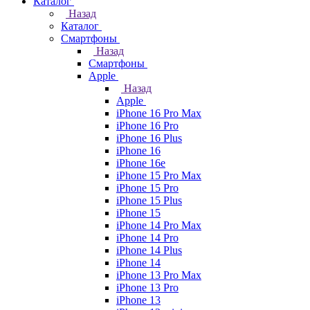
Каталог
Назад
Каталог
Смартфоны
Назад
Смартфоны
Apple
Назад
Apple
iPhone 16 Pro Max
iPhone 16 Pro
iPhone 16 Plus
iPhone 16
iPhone 16e
iPhone 15 Pro Max
iPhone 15 Pro
iPhone 15 Plus
iPhone 15
iPhone 14 Pro Max
iPhone 14 Pro
iPhone 14 Plus
iPhone 14
iPhone 13 Pro Max
iPhone 13 Pro
iPhone 13