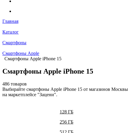
Главная
Каталог
Смартфоны
Смартфоны Apple
Смартфоны Apple iPhone 15
Смартфоны Apple iPhone 15
486 товаров
Выбирайте смартфоны Apple iPhone 15 от магазинов Москвы
на маркетплейсе "Зацени".
128 ГБ
256 ГБ
512 ГБ