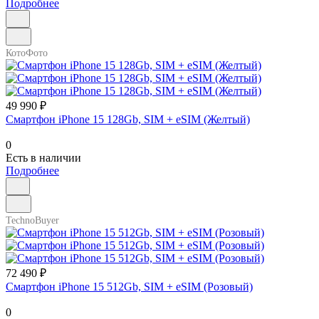
Подробнее
КотоФото
49 990 ₽
Смартфон iPhone 15 128Gb, SIM + eSIM (Желтый)
0
Есть в наличии
Подробнее
TechnoBuyer
72 490 ₽
Смартфон iPhone 15 512Gb, SIM + eSIM (Розовый)
0