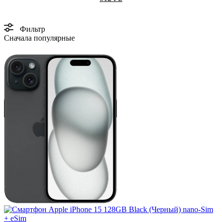
Фильтр
Сначала популярные