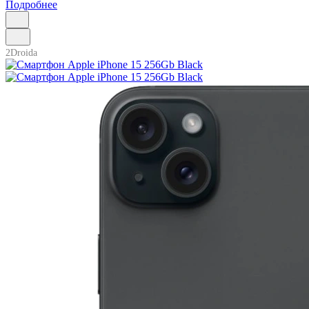
Подробнее
2Droida